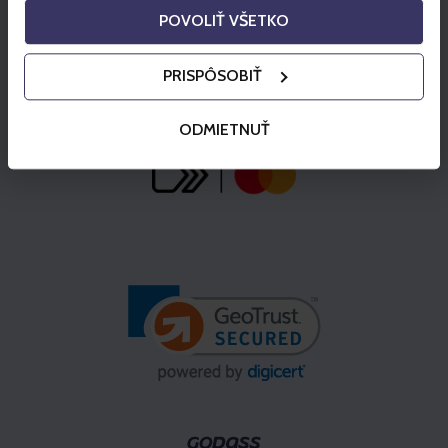
POVOLIŤ VŠETKO
PRISPÔSOBIŤ
ODMIETNUŤ