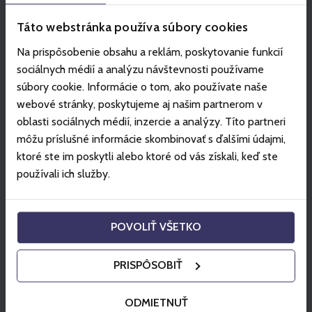
Táto webstránka používa súbory cookies
Na prispôsobenie obsahu a reklám, poskytovanie funkcií
sociálnych médií a analýzu návštevnosti používame
súbory cookie. Informácie o tom, ako používate naše
webové stránky, poskytujeme aj našim partnerom v
oblasti sociálnych médií, inzercie a analýzy. Títo partneri
môžu príslušné informácie skombinovať s ďalšími údajmi,
ktoré ste im poskytli alebo ktoré od vás získali, keď ste
používali ich služby.
POVOLIŤ VŠETKO
PRISPÔSOBIŤ
ODMIETNUŤ