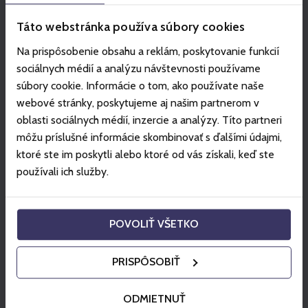
Táto webstránka používa súbory cookies
Na prispôsobenie obsahu a reklám, poskytovanie funkcií
sociálnych médií a analýzu návštevnosti používame
súbory cookie. Informácie o tom, ako používate naše
webové stránky, poskytujeme aj našim partnerom v
oblasti sociálnych médií, inzercie a analýzy. Títo partneri
môžu príslušné informácie skombinovať s ďalšími údajmi,
ktoré ste im poskytli alebo ktoré od vás získali, keď ste
používali ich služby.
POVOLIŤ VŠETKO
PRISPÔSOBIŤ
ODMIETNUŤ