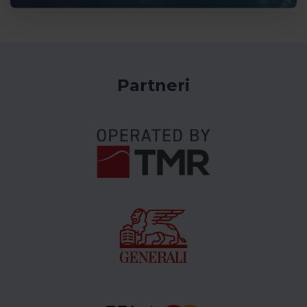
Partneri