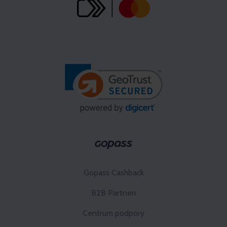
Gopass Cashback
B2B Partneri
Centrum podpory