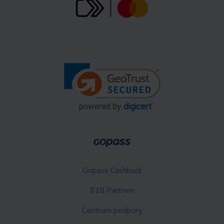
Gopass Cashback
B2B Partneri
Centrum podpory