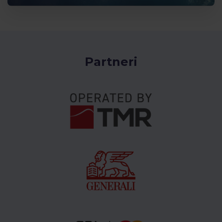
Partneri