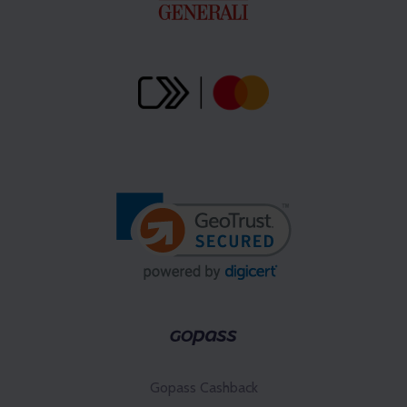
Gopass Cashback