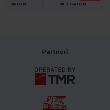
SKI FLEXI
SKI alebo FLEXI
Partneri