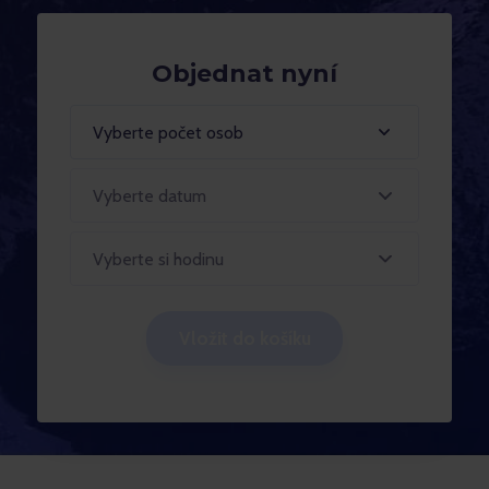
Objednat nyní
Vyberte počet osob
Vyberte si hodinu
Vložit do košíku