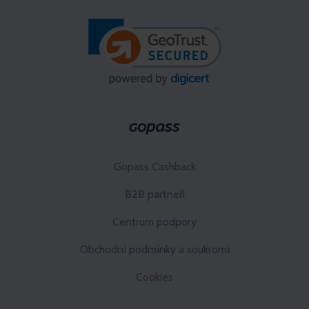
Gopass Cashback
B2B partneři
Centrum podpory
Obchodní podmínky a soukromí
Cookies