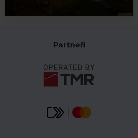
Partneři