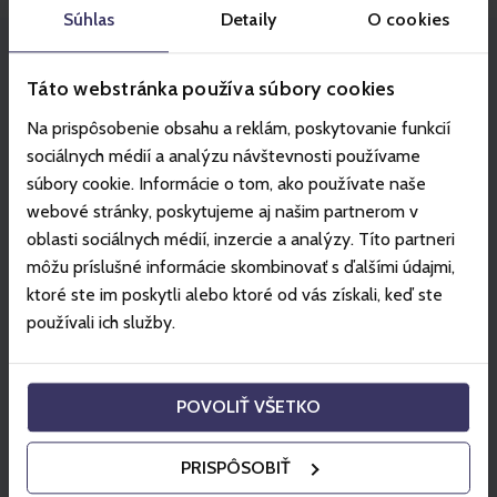
Súhlas
Detaily
O cookies
Partner
Táto webstránka používa súbory cookies
Na prispôsobenie obsahu a reklám, poskytovanie funkcií
sociálnych médií a analýzu návštevnosti používame
súbory cookie. Informácie o tom, ako používate naše
webové stránky, poskytujeme aj našim partnerom v
oblasti sociálnych médií, inzercie a analýzy. Títo partneri
môžu príslušné informácie skombinovať s ďalšími údajmi,
ktoré ste im poskytli alebo ktoré od vás získali, keď ste
používali ich služby.
POVOLIŤ VŠETKO
PRISPÔSOBIŤ