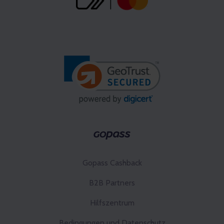
Gopass Cashback
B2B Partners
Hilfszentrum
Bedingungen und Datenschutz