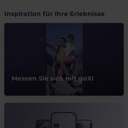
Inspiration für Ihre Erlebnisse
Messen Sie sich mit goX!