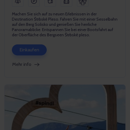
Machen Sie sich auf zu neuen Erlebnissen in der
Destination Štrbské Pleso. Fahren Sie mit einer Sesselbahn
auf den Berg Solisko und genießen Sie herrliche
Panoramablicke. Entspannen Sie bei einer Bootsfahrt auf
der Oberfläche des Bergseen Štrbské pleso.
Einkaufen
Mehr info