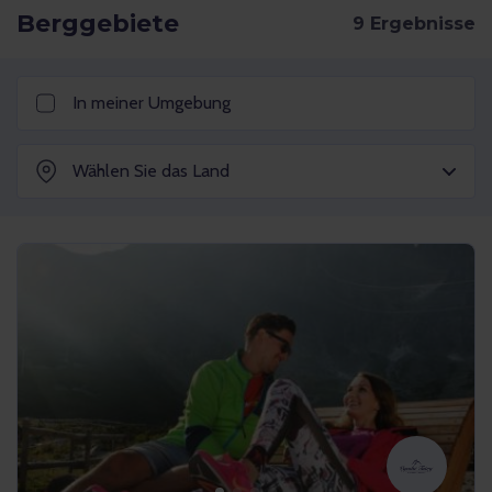
Berggebiete
In meiner Umgebung
Wählen Sie das Land