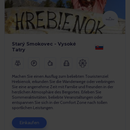
Starý Smokovec - Vysoké
Tatry
Machen Sie einen Ausflug zum beliebten Touristenziel
Hrebienok, erkunden Sie die Wanderwege oder verbringen
Sie eine angenehme Zeit mit Familie und Freunden in der
herzlichen Atmosphäre des Bergortes. Erleben Sie
Sommeraktivitäten, beliebte Veranstaltungen oder
entspannen Sie sich in der Comfort Zone nach tollen
sportlichen Leistungen.
Einkaufen