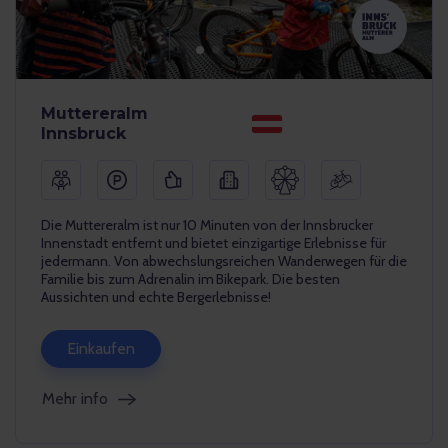
Muttereralm
Innsbruck
Die Muttereralm ist nur 10 Minuten von der Innsbrucker
Innenstadt entfernt und bietet einzigartige Erlebnisse für
jedermann. Von abwechslungsreichen Wanderwegen für die
Familie bis zum Adrenalin im Bikepark. Die besten
Aussichten und echte Bergerlebnisse!
Einkaufen
Mehr info