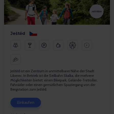
Ještěd
Ještěd ist ein Zentrum in unmittelbarer Nähe der Stadt
Liberec. In Betrieb ist die Seilbahn Skalka, die mehrere
Möglichkeiten bietet: einen Bikepark, Gelände-Tretroller,
Fahrräder oder einen gemütlichen Spaziergang von der
Bergstation zum Ještěd.
Einkaufen