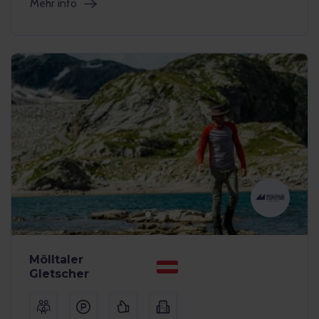
Mehr info
Mölltaler
Gletscher