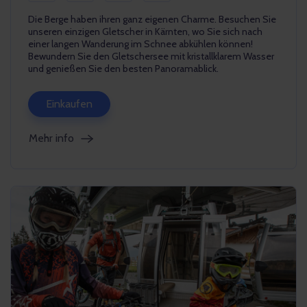
Die Berge haben ihren ganz eigenen Charme. Besuchen Sie
unseren einzigen Gletscher in Kärnten, wo Sie sich nach
einer langen Wanderung im Schnee abkühlen können!
Bewundern Sie den Gletschersee mit kristallklarem Wasser
und genießen Sie den besten Panoramablick.
Einkaufen
Mehr info