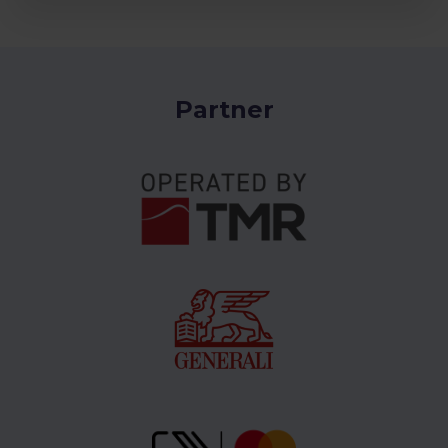
Partner