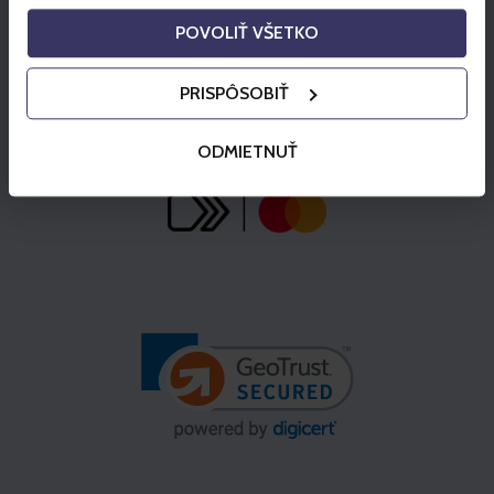
POVOLIŤ VŠETKO
PRISPÔSOBIŤ
ODMIETNUŤ