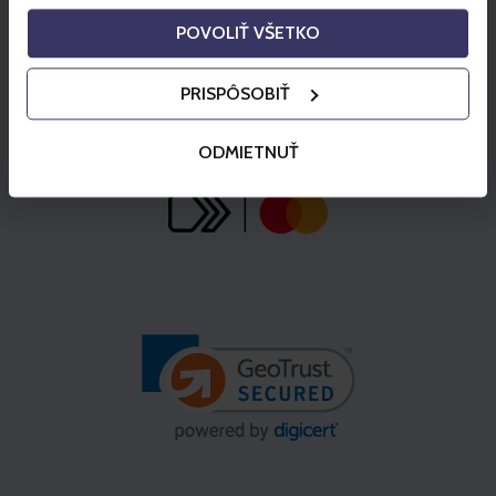
POVOLIŤ VŠETKO
PRISPÔSOBIŤ
ODMIETNUŤ