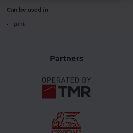
Can be used in
Jasná
Partners