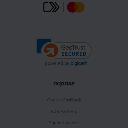
Gopass Cashback
B2B Partners
Support centre