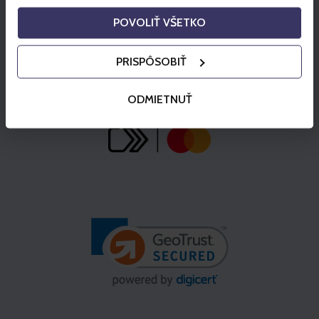
POVOLIŤ VŠETKO
PRISPÔSOBIŤ
ODMIETNUŤ