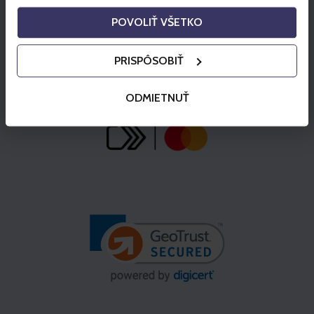
POVOLIŤ VŠETKO
PRISPÔSOBIŤ
ODMIETNUŤ