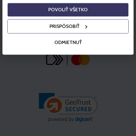
POVOLIŤ VŠETKO
PRISPÔSOBIŤ
ODMIETNUŤ