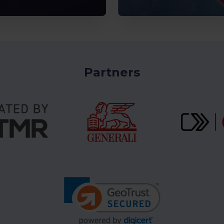
Partners