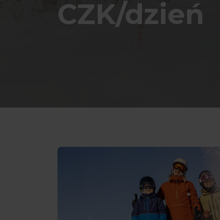
CZK/dzień