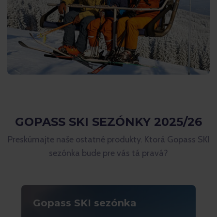
GOPASS SKI SEZÓNKY 2025/26
Preskúmajte naše ostatné produkty. Ktorá Gopass SKI
sezónka bude pre vás tá pravá?
Gopass SKI sezónka