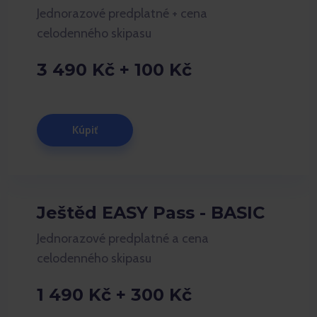
Jednorazové predplatné + cena
celodenného skipasu
3 490 Kč + 100 Kč
Kúpiť
Ještěd EASY Pass - BASIC
Jednorazové predplatné a cena
celodenného skipasu
1 490 Kč + 300 Kč