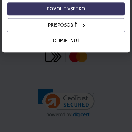
POVOLIŤ VŠETKO
PRISPÔSOBIŤ
ODMIETNUŤ