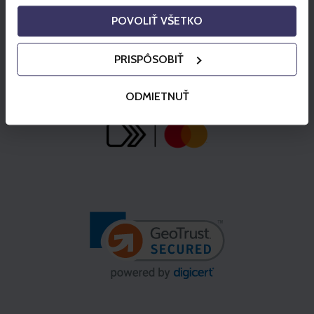
POVOLIŤ VŠETKO
PRISPÔSOBIŤ
ODMIETNUŤ