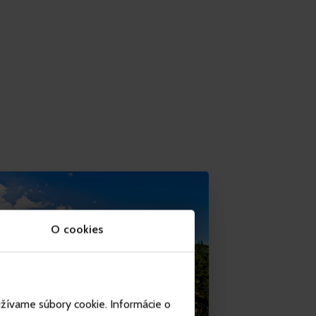
O cookies
užívame súbory cookie. Informácie o