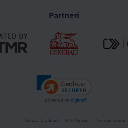
Partneri
Gopass Cashback
B2B Partneri
Centrum podpor