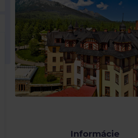
Informácie