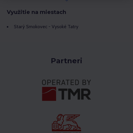
Využitie na miestach
Starý Smokovec - Vysoké Tatry
Partneri