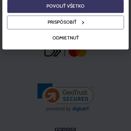
POVOLIŤ VŠETKO
PRISPÔSOBIŤ
ODMIETNUŤ