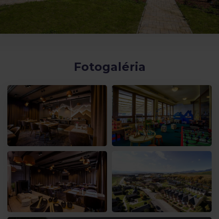
Fotogaléria