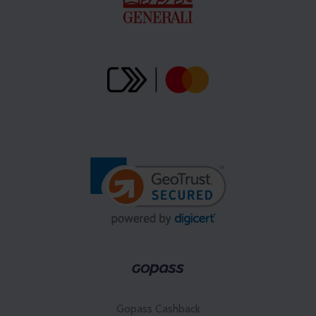
Gopass Cashback