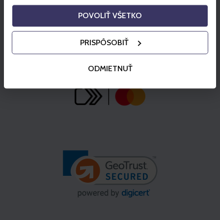
POVOLIŤ VŠETKO
PRISPÔSOBIŤ
ODMIETNUŤ