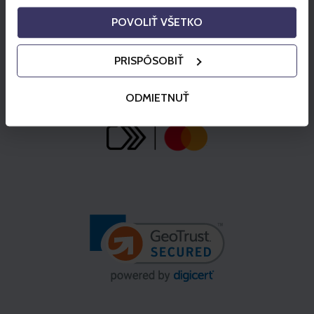
POVOLIŤ VŠETKO
PRISPÔSOBIŤ
ODMIETNUŤ