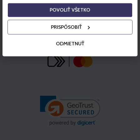
POVOLIŤ VŠETKO
PRISPÔSOBIŤ
ODMIETNUŤ