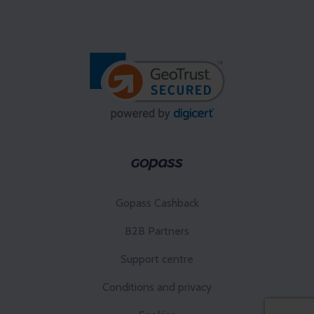
Gopass Cashback
B2B Partners
Support centre
Conditions and privacy