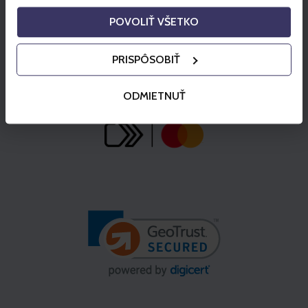
POVOLIŤ VŠETKO
PRISPÔSOBIŤ
ODMIETNUŤ