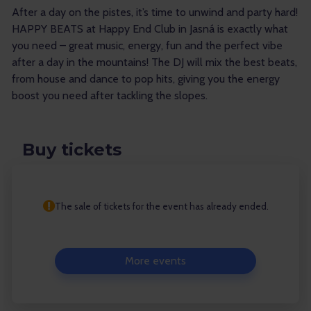
After a day on the pistes, it’s time to unwind and party hard!
HAPPY BEATS at Happy End Club in Jasná is exactly what
you need – great music, energy, fun and the perfect vibe
after a day in the mountains! The DJ will mix the best beats,
from house and dance to pop hits, giving you the energy
boost you need after tackling the slopes.
Buy tickets
The sale of tickets for the event has already ended.
More events