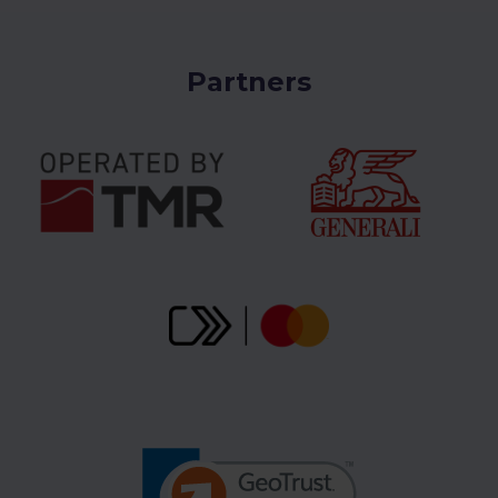
Partners