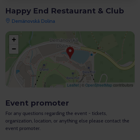
Happy End Restaurant & Club
Demänovská Dolina
+
−
Leaflet
|
©
OpenStreetMap
contributors
Event promoter
For any questions regarding the event - tickets,
organization, location, or anything else please contact the
event promoter.