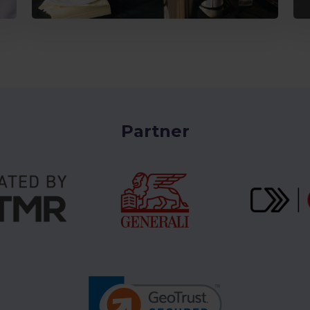
Partner