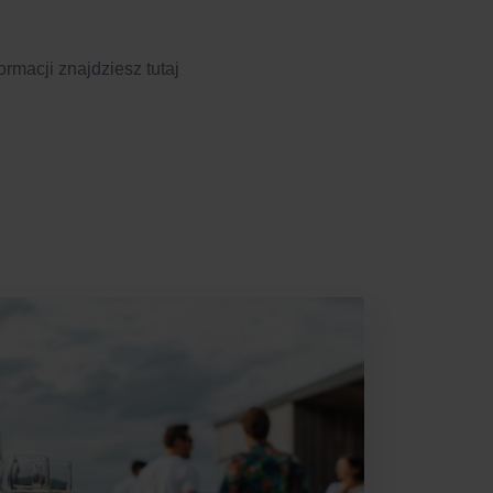
macji znajdziesz tutaj