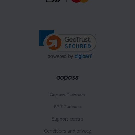
Gopass Cashback
B2B Partners
Support centre
Conditions and privacy