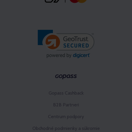
Gopass Cashback
B2B Partneri
Centrum podpory
Obchodné podmienky a súkromie