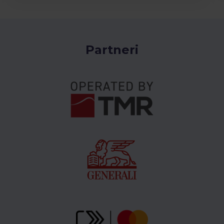
Partneri