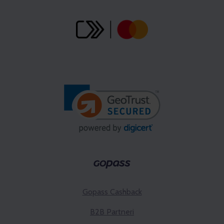
Gopass Cashback
B2B Partneri