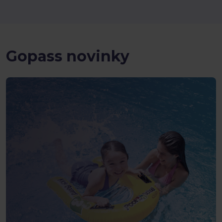
Gopass novinky