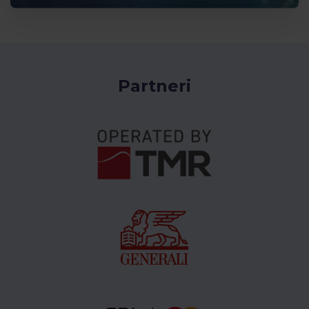
Partneri