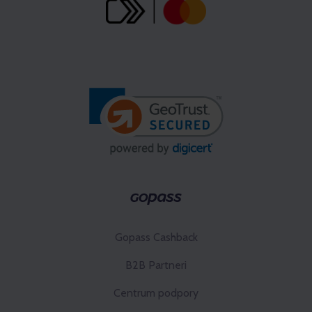
Gopass Cashback
B2B Partneri
Centrum podpory