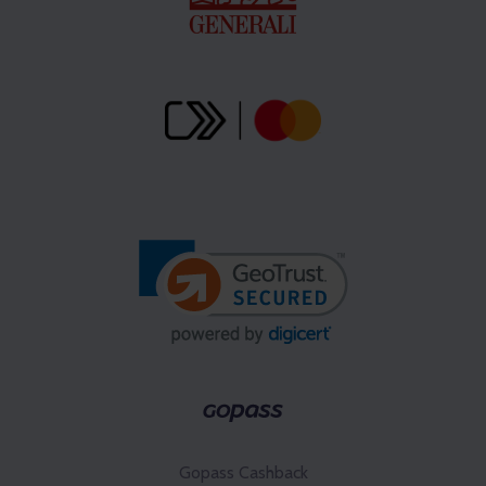
Gopass Cashback