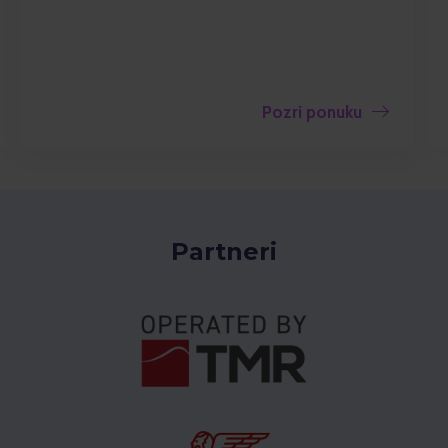
Pozri ponuku
Partneri