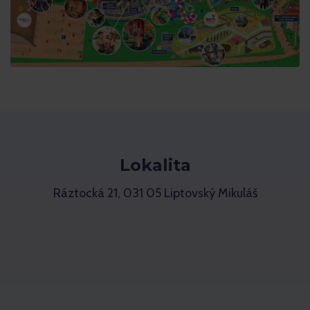
Lokalita
Ráztocká 21, 031 05 Liptovský Mikuláš