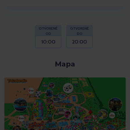
OTVORENÉ
OTVORENÉ
OD
DO
10:00
20:00
Mapa