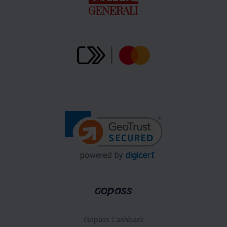
Gopass Cashback