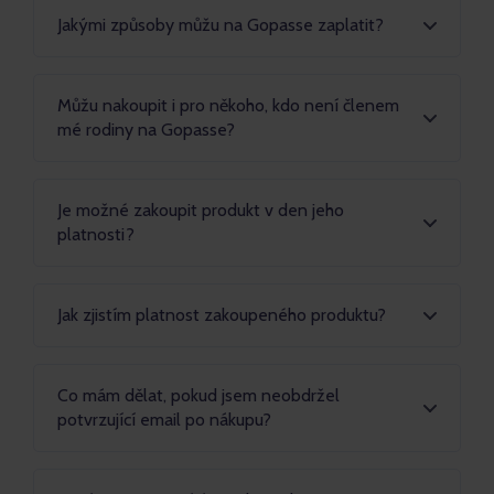
Jakými způsoby můžu na Gopasse zaplatit?
Můžu nakoupit i pro někoho, kdo není členem
mé rodiny na Gopasse?
Je možné zakoupit produkt v den jeho
platnosti?
Jak zjistím platnost zakoupeného produktu?
Co mám dělat, pokud jsem neobdržel
potvrzující email po nákupu?