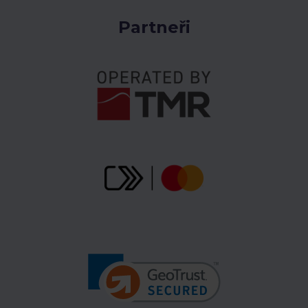
Partneři